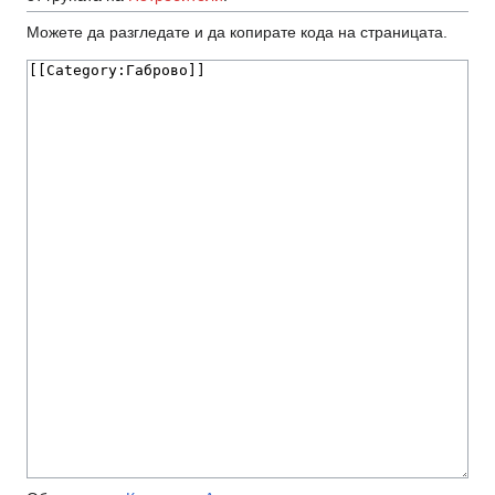
Можете да разгледате и да копирате кодa на страницата.